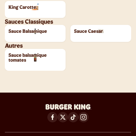
King Carotte
Sauces Classiques
Sauce Balsamique
Sauce Caesar
Autres
Sauce balsamique
tomates