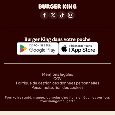
Burger King dans votre poche
Mentions légales
CGV
Politique de gestion des données personnelles
Personnalisation des cookies
Pour votre santé, mangez au moins cinq fruits et légumes par jour.
www.mangerbouger.fr