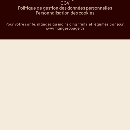
CGV
Politique de gestion des données personnelles
Personnalisation des cookies
Pour votre santé, mangez au moins cinq fruits et légumes par jour.
www.mangerbouger.fr