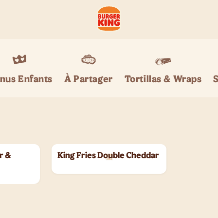
nus Enfants
Tortillas & Wraps
À Partager
r &
King Fries Double Cheddar