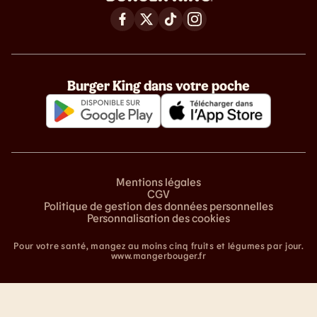
Burger King dans votre poche
Mentions légales
CGV
Politique de gestion des données personnelles
Personnalisation des cookies
Pour votre santé, mangez au moins cinq fruits et légumes par jour.
www.mangerbouger.fr