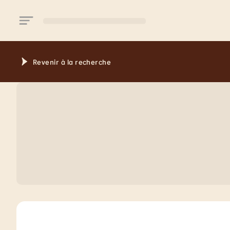
Aller au contenu principal
Revenir à la recherche