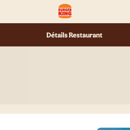
Détails Restaurant