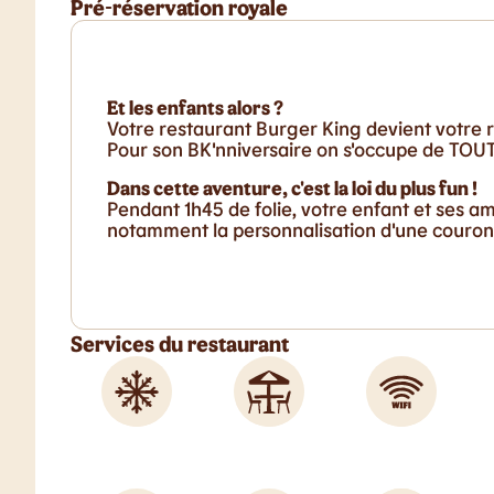
Pré-réservation royale
Et les enfants alors ?
Votre restaurant Burger King devient votre r
Pour son BK'nniversaire on s'occupe de TOUT 
Dans cette aventure, c'est la loi du plus fun !
Pendant 1h45 de folie, votre enfant et ses a
notamment la personnalisation d'une couronn
Services du restaurant