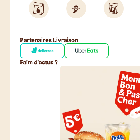
Partenaires Livraison
Faim d'actus ?