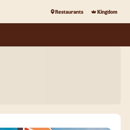
Restaurants
Kingdom