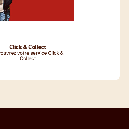
Click & Collect
ouvrez votre service Click &
Collect