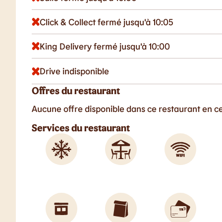
Click & Collect fermé jusqu'à 10:05
King Delivery fermé jusqu'à 10:00
Drive indisponible
Offres du restaurant
Aucune offre disponible dans ce restaurant en 
Services du restaurant