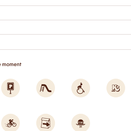
ce moment