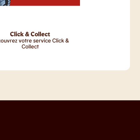
Click & Collect
ouvrez votre service Click &
Collect