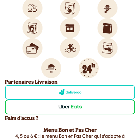
Partenaires Livraison
Faim d'actus ?
Menu Bon et Pas Cher
4, 5 ou 6 € : le menu Bon et Pas Cher qui s’adapte à