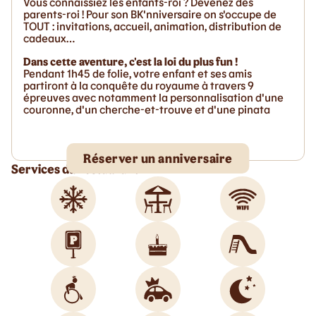
Vous connaissiez les enfants-roi ? Devenez des
parents-roi ! Pour son BK'nniversaire on s'occupe de
TOUT : invitations, accueil, animation, distribution de
cadeaux…
Dans cette aventure, c'est la loi du plus fun !
Pendant 1h45 de folie, votre enfant et ses amis
partiront à la conquête du royaume à travers 9
épreuves avec notamment la personnalisation d'une
couronne, d'un cherche-et-trouve et d'une pinata
Réserver un anniversaire
Services du restaurant