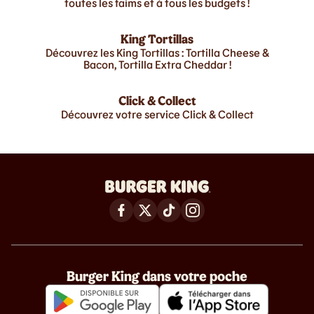
toutes les faims et à tous les budgets !
King Tortillas
Découvrez les King Tortillas : Tortilla Cheese &
Bacon, Tortilla Extra Cheddar !
Click & Collect
Découvrez votre service Click & Collect
Burger King dans votre poche