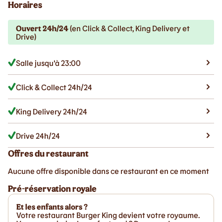
Horaires
Ouvert 24h/24
(en Click & Collect, King Delivery et
Drive)
Salle jusqu'à 23:00
Click & Collect 24h/24
King Delivery 24h/24
Drive 24h/24
Offres du restaurant
Aucune offre disponible dans ce restaurant en ce moment
Pré-réservation royale
Et les enfants alors ?
Votre restaurant Burger King devient votre royaume.