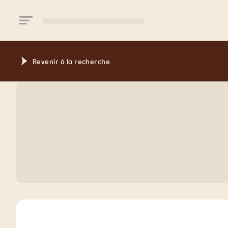
Aller au contenu principal
Revenir à la recherche