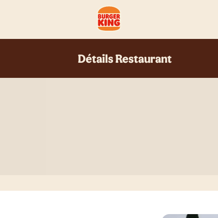
Détails Restaurant