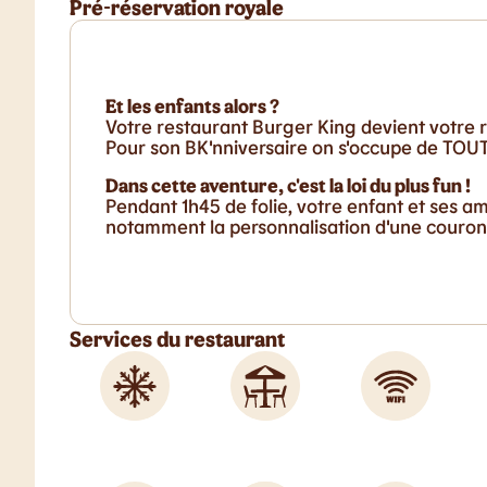
Pré-réservation royale
Et les enfants alors ?
Votre restaurant Burger King devient votre r
Pour son BK'nniversaire on s'occupe de TOUT 
Dans cette aventure, c'est la loi du plus fun !
Pendant 1h45 de folie, votre enfant et ses a
notamment la personnalisation d'une couronn
Services du restaurant