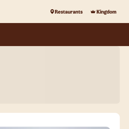
Restaurants
Kingdom