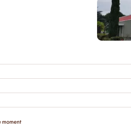
ce moment