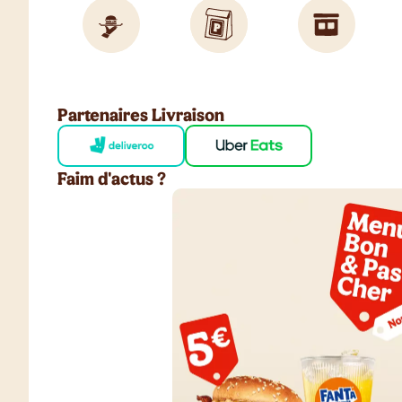
Partenaires Livraison
Faim d'actus ?