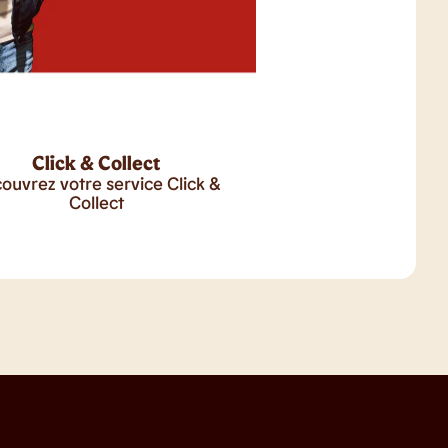
Click & Collect
ouvrez votre service Click &
Collect