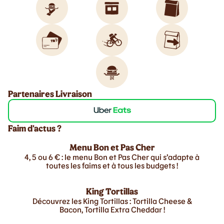
Partenaires Livraison
Faim d'actus ?
Menu Bon et Pas Cher
4, 5 ou 6 € : le menu Bon et Pas Cher qui s’adapte à
toutes les faims et à tous les budgets !
King Tortillas
Découvrez les King Tortillas : Tortilla Cheese &
Bacon, Tortilla Extra Cheddar !