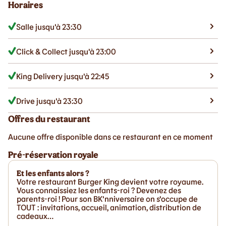
Horaires
Salle jusqu'à 23:30
Click & Collect jusqu'à 23:00
King Delivery jusqu'à 22:45
Drive jusqu'à 23:30
Offres du restaurant
Aucune offre disponible dans ce restaurant en ce moment
Pré-réservation royale
Et les enfants alors ?
Votre restaurant Burger King devient votre royaume.
Vous connaissiez les enfants-roi ? Devenez des
parents-roi ! Pour son BK'nniversaire on s'occupe de
TOUT : invitations, accueil, animation, distribution de
cadeaux…