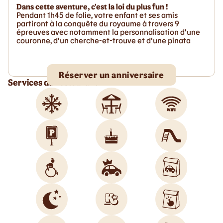
Dans cette aventure, c'est la loi du plus fun !
Pendant 1h45 de folie, votre enfant et ses amis
partiront à la conquête du royaume à travers 9
épreuves avec notamment la personnalisation d'une
couronne, d'un cherche-et-trouve et d'une pinata
Réserver un anniversaire
Services du restaurant