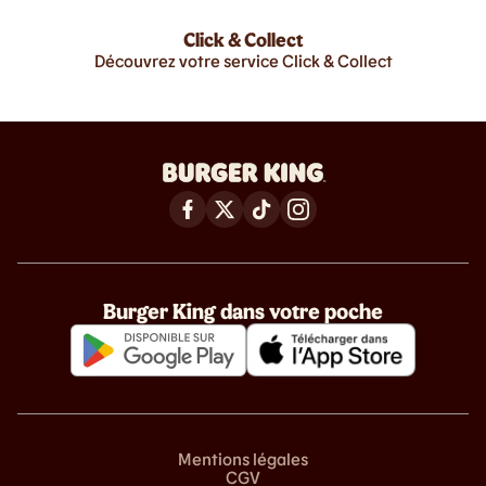
Click & Collect
Découvrez votre service Click & Collect
Burger King dans votre poche
Mentions légales
CGV