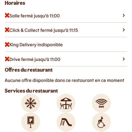
Horaires
Salle fermé jusqu'à 11:00
Click & Collect fermé jusqu'à 11:15
King Delivery indisponible
Drive fermé jusqu'à 11:00
Offres du restaurant
Aucune offre disponible dans ce restaurant en ce moment
Services du restaurant