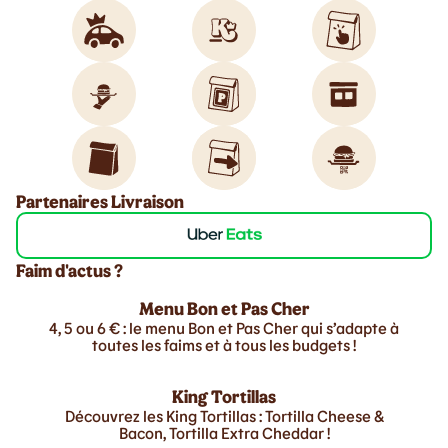
Partenaires Livraison
Faim d'actus ?
Menu Bon et Pas Cher
4, 5 ou 6 € : le menu Bon et Pas Cher qui s’adapte à
toutes les faims et à tous les budgets !
King Tortillas
Découvrez les King Tortillas : Tortilla Cheese &
Bacon, Tortilla Extra Cheddar !