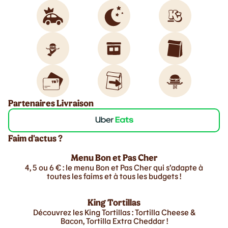
Partenaires Livraison
Faim d'actus ?
Menu Bon et Pas Cher
4, 5 ou 6 € : le menu Bon et Pas Cher qui s’adapte à
toutes les faims et à tous les budgets !
King Tortillas
Découvrez les King Tortillas : Tortilla Cheese &
Bacon, Tortilla Extra Cheddar !