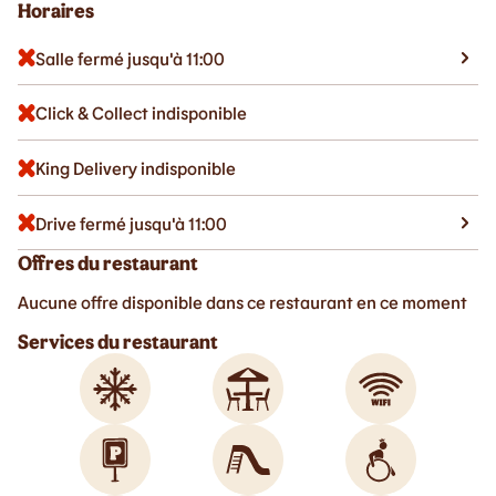
Horaires
Salle fermé jusqu'à 11:00
Click & Collect indisponible
King Delivery indisponible
Drive fermé jusqu'à 11:00
Offres du restaurant
Aucune offre disponible dans ce restaurant en ce moment
Services du restaurant