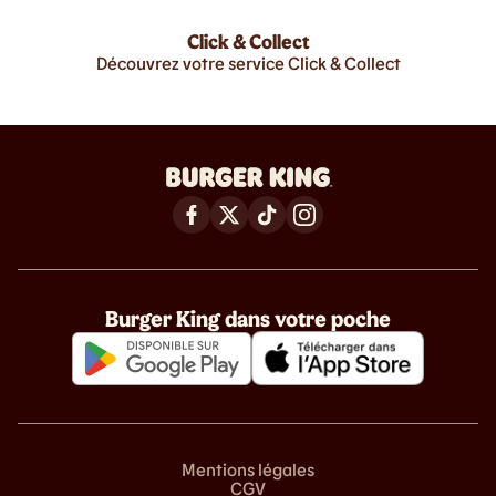
Click & Collect
Découvrez votre service Click & Collect
Burger King dans votre poche
Mentions légales
CGV