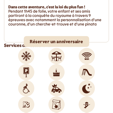
Dans cette aventure, c'est la loi du plus fun !
Pendant 1h45 de folie, votre enfant et ses amis
partiront à la conquête du royaume à travers 9
épreuves avec notamment la personnalisation d'une
couronne, d'un cherche-et-trouve et d'une pinata
Réserver un anniversaire
Services du restaurant