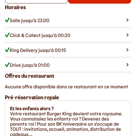
Horaires
Salle jusqu'à 23:00
Click & Collect jusqu'à 00:30
King Delivery jusqu'à 00:15
Drive jusqu'à 01:00
Offres du restaurant
Aucune offre disponible dans ce restaurant en ce moment
Pré-réservation royale
Et les enfants alors ?
Votre restaurant Burger King devient votre royaume.
Vous connaissiez les enfants-roi ? Devenez des
parents-roi ! Pour son BK'nniversaire on s'occupe de
TOUT : invitations, accueil, animation, distribution de
cadeaux…