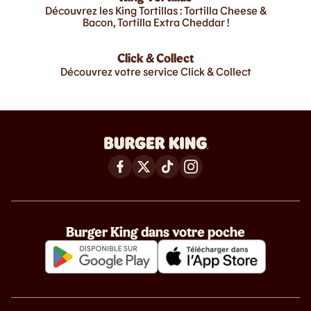
Découvrez les King Tortillas : Tortilla Cheese &
Bacon, Tortilla Extra Cheddar !
Click & Collect
Découvrez votre service Click & Collect
Burger King dans votre poche