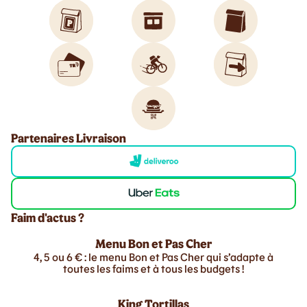
Partenaires Livraison
Faim d'actus ?
Menu Bon et Pas Cher
4, 5 ou 6 € : le menu Bon et Pas Cher qui s’adapte à
toutes les faims et à tous les budgets !
King Tortillas