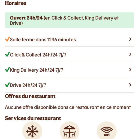
Horaires
Ouvert 24h/24
(en Click & Collect, King Delivery et
Drive)
Salle ferme dans 1246 minutes
Click & Collect 24h/24 7j/7
King Delivery 24h/24 7j/7
Drive 24h/24 7j/7
Offres du restaurant
Aucune offre disponible dans ce restaurant en ce moment
Services du restaurant