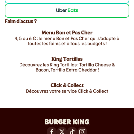
Faim d'actus ?
Menu Bon et Pas Cher
4, 5 ou 6 € : le menu Bon et Pas Cher qui s’adapte à
toutes les faims et à tous les budgets !
King Tortillas
Découvrez les King Tortillas : Tortilla Cheese &
Bacon, Tortilla Extra Cheddar !
Click & Collect
Découvrez votre service Click & Collect