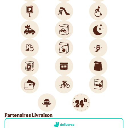
Partenaires Livraison