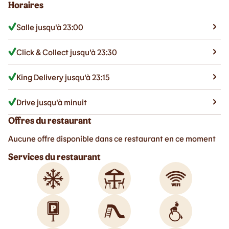
Horaires
Salle jusqu'à 23:00
Click & Collect jusqu'à 23:30
King Delivery jusqu'à 23:15
Drive jusqu'à minuit
Offres du restaurant
Aucune offre disponible dans ce restaurant en ce moment
Services du restaurant