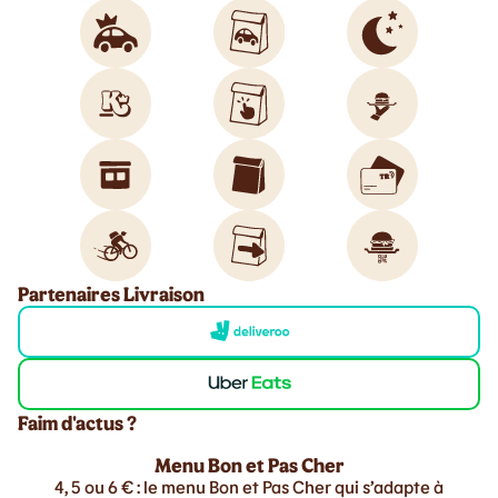
Partenaires Livraison
Faim d'actus ?
Menu Bon et Pas Cher
4, 5 ou 6 € : le menu Bon et Pas Cher qui s’adapte à