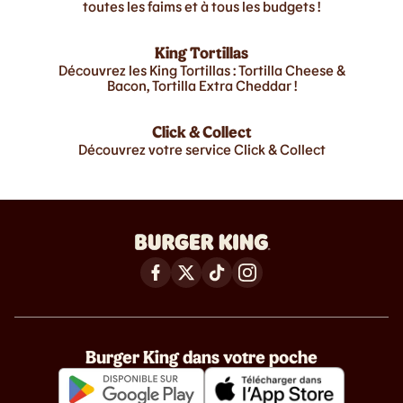
toutes les faims et à tous les budgets !
King Tortillas
Découvrez les King Tortillas : Tortilla Cheese &
Bacon, Tortilla Extra Cheddar !
Click & Collect
Découvrez votre service Click & Collect
Burger King dans votre poche