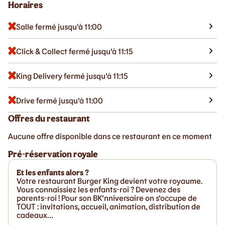
Horaires
Salle fermé jusqu'à 11:00
Click & Collect fermé jusqu'à 11:15
King Delivery fermé jusqu'à 11:15
Drive fermé jusqu'à 11:00
Offres du restaurant
Aucune offre disponible dans ce restaurant en ce moment
Pré-réservation royale
Et les enfants alors ?
Votre restaurant Burger King devient votre royaume.
Vous connaissiez les enfants-roi ? Devenez des
parents-roi ! Pour son BK'nniversaire on s'occupe de
TOUT : invitations, accueil, animation, distribution de
cadeaux…