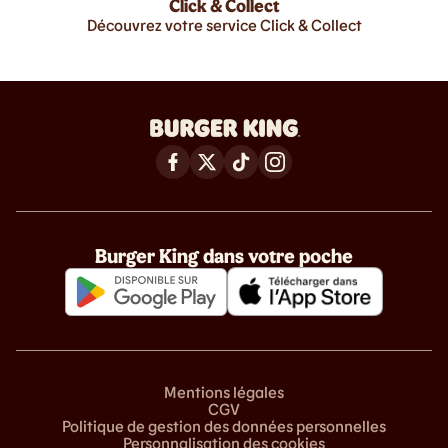
Click & Collect
Découvrez votre service Click & Collect
Burger King dans votre poche
Mentions légales
CGV
Politique de gestion des données personnelles
Personnalisation des cookies