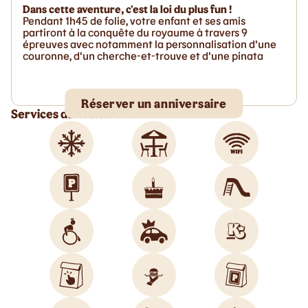
Dans cette aventure, c'est la loi du plus fun !
Pendant 1h45 de folie, votre enfant et ses amis
partiront à la conquête du royaume à travers 9
épreuves avec notamment la personnalisation d'une
couronne, d'un cherche-et-trouve et d'une pinata
Réserver un anniversaire
Services du restaurant