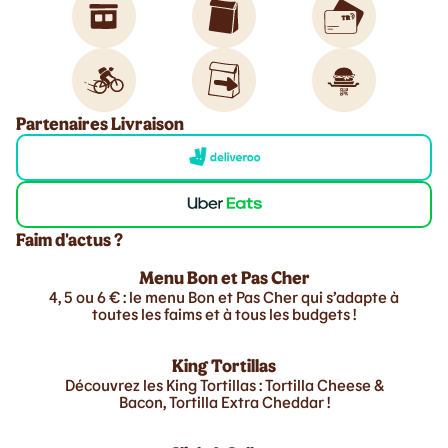
Partenaires Livraison
Faim d'actus ?
Menu Bon et Pas Cher
4, 5 ou 6 € : le menu Bon et Pas Cher qui s’adapte à
toutes les faims et à tous les budgets !
King Tortillas
Découvrez les King Tortillas : Tortilla Cheese &
Bacon, Tortilla Extra Cheddar !