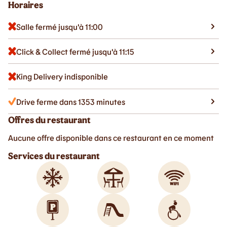
Horaires
Salle fermé jusqu'à 11:00
Click & Collect fermé jusqu'à 11:15
King Delivery indisponible
Drive ferme dans 1353 minutes
Offres du restaurant
Aucune offre disponible dans ce restaurant en ce moment
Services du restaurant