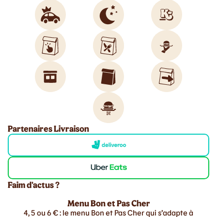
Partenaires Livraison
Faim d'actus ?
Menu Bon et Pas Cher
4, 5 ou 6 € : le menu Bon et Pas Cher qui s’adapte à