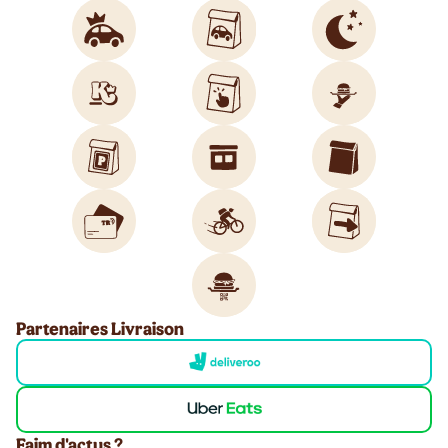
Partenaires Livraison
Faim d'actus ?