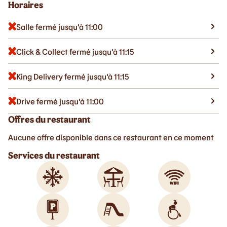
Horaires
Salle fermé jusqu'à 11:00
Click & Collect fermé jusqu'à 11:15
King Delivery fermé jusqu'à 11:15
Drive fermé jusqu'à 11:00
Offres du restaurant
Aucune offre disponible dans ce restaurant en ce moment
Services du restaurant