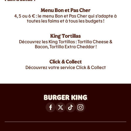
Menu Bon et Pas Cher
4, 5 ou 6 € : le menu Bon et Pas Cher qui s’adapte à
toutes les faims et à tous les budgets !
King Tortillas
Découvrez les King Tortillas : Tortilla Cheese &
Bacon, Tortilla Extra Cheddar !
Click & Collect
Découvrez votre service Click & Collect