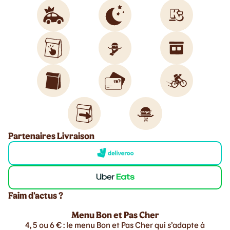
Partenaires Livraison
Faim d'actus ?
Menu Bon et Pas Cher
4, 5 ou 6 € : le menu Bon et Pas Cher qui s’adapte à