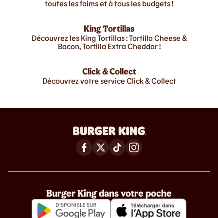
toutes les faims et à tous les budgets !
King Tortillas
Découvrez les King Tortillas : Tortilla Cheese &
Bacon, Tortilla Extra Cheddar !
Click & Collect
Découvrez votre service Click & Collect
Burger King dans votre poche