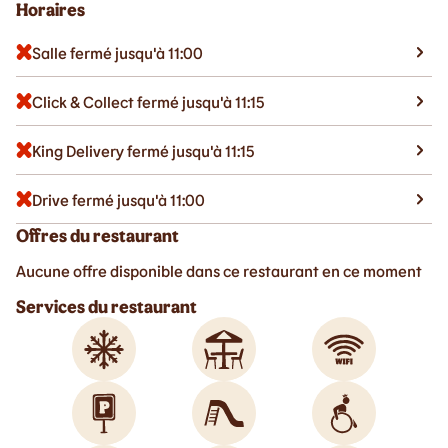
Horaires
Salle fermé jusqu'à 11:00
Click & Collect fermé jusqu'à 11:15
King Delivery fermé jusqu'à 11:15
Drive fermé jusqu'à 11:00
Offres du restaurant
Aucune offre disponible dans ce restaurant en ce moment
Services du restaurant