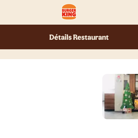
Détails Restaurant