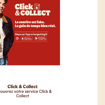
Click & Collect
ouvrez votre service Click &
Collect