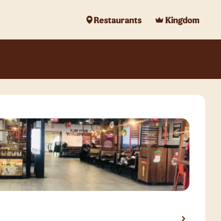
Restaurants
Kingdom