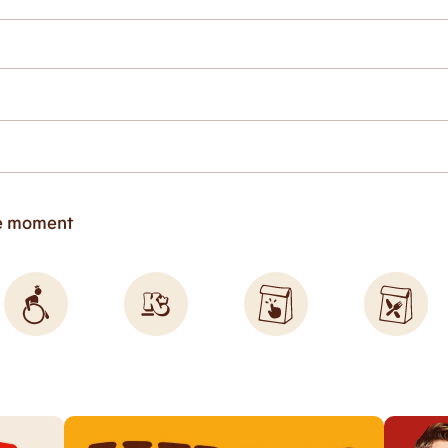
ce moment