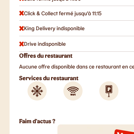
Click & Collect fermé jusqu'à 11:15
King Delivery indisponible
Drive indisponible
Offres du restaurant
Aucune offre disponible dans ce restaurant en 
Services du restaurant
Faim d'actus ?