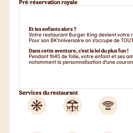
Pré-réservation royale
Et les enfants alors ?
Votre restaurant Burger King devient votre r
Pour son BK'nniversaire on s'occupe de TOUT 
Dans cette aventure, c'est la loi du plus fun !
Pendant 1h45 de folie, votre enfant et ses a
notamment la personnalisation d'une couronn
Services du restaurant