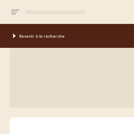
Aller au contenu principal
Revenir à la recherche