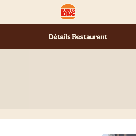
Détails Restaurant