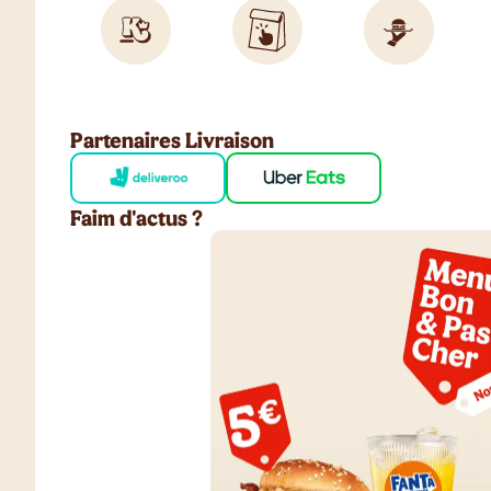
Partenaires Livraison
Faim d'actus ?