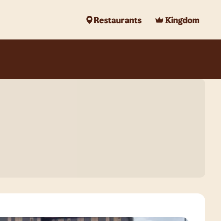
Restaurants
Kingdom