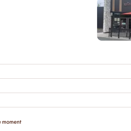
ce moment