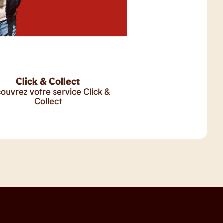
Click & Collect
ouvrez votre service Click &
Collect