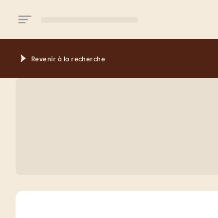
Aller au contenu principal
Revenir à la recherche