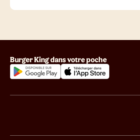
Burger King dans votre poche