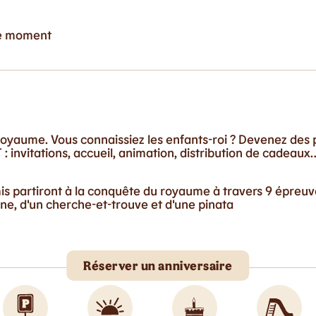
ce moment
oyaume. Vous connaissiez les enfants-roi ? Devenez des p
: invitations, accueil, animation, distribution de cadeaux
mis partiront à la conquête du royaume à travers 9 épreu
e, d'un cherche-et-trouve et d'une pinata
Réserver un anniversaire