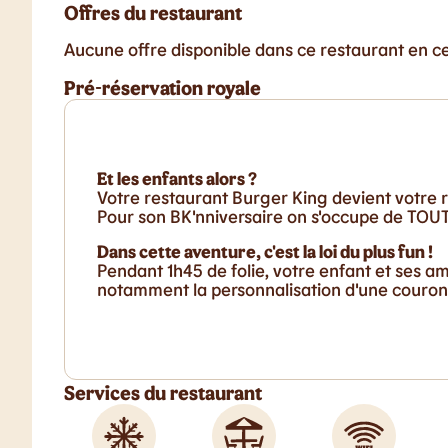
Offres du restaurant
Aucune offre disponible dans ce restaurant en 
Pré-réservation royale
Et les enfants alors ?
Votre restaurant Burger King devient votre r
Pour son BK'nniversaire on s'occupe de TOUT 
Dans cette aventure, c'est la loi du plus fun !
Pendant 1h45 de folie, votre enfant et ses a
notamment la personnalisation d'une couronn
Services du restaurant