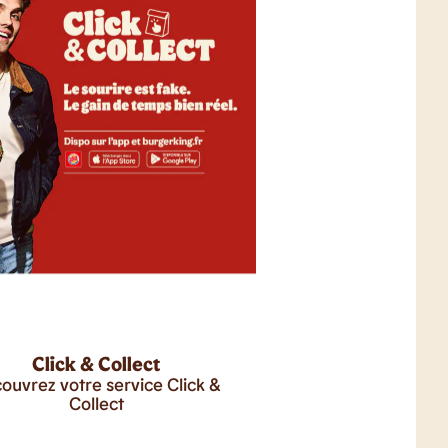
Click & Collect
ouvrez votre service Click &
Collect