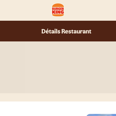
Détails Restaurant