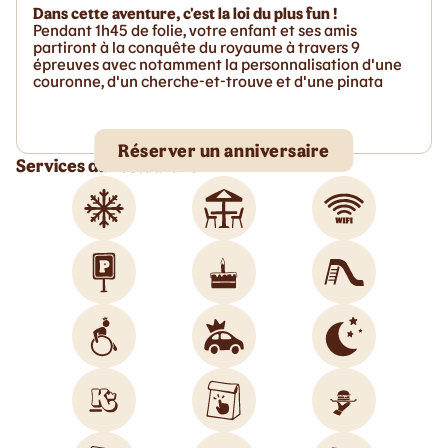
Dans cette aventure, c'est la loi du plus fun !
Pendant 1h45 de folie, votre enfant et ses amis
partiront à la conquête du royaume à travers 9
épreuves avec notamment la personnalisation d'une
couronne, d'un cherche-et-trouve et d'une pinata
Réserver un anniversaire
Services du restaurant