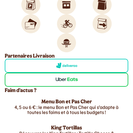
Partenaires Livraison
Faim d'actus ?
Menu Bon et Pas Cher
4, 5 ou 6 € : le menu Bon et Pas Cher qui s’adapte à
toutes les faims et à tous les budgets !
King Tortillas