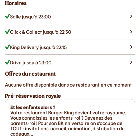
Horaires
Salle jusqu'à 23:00
Click & Collect jusqu'à 22:30
King Delivery jusqu'à 22:15
Drive jusqu'à 23:00
Offres du restaurant
Aucune offre disponible dans ce restaurant en ce moment
Pré-réservation royale
Et les enfants alors ?
Votre restaurant Burger King devient votre royaume.
Vous connaissiez les enfants-roi ? Devenez des
parents-roi ! Pour son BK'nniversaire on s'occupe de
TOUT : invitations, accueil, animation, distribution de
cadeaux…