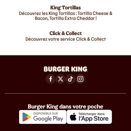
King Tortillas
Découvrez les King Tortillas : Tortilla Cheese &
Bacon, Tortilla Extra Cheddar !
Click & Collect
Découvrez votre service Click & Collect
Burger King dans votre poche