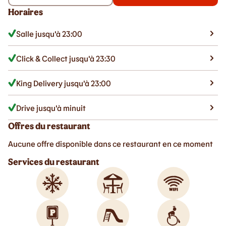
Horaires
Salle jusqu'à 23:00
Click & Collect jusqu'à 23:30
King Delivery jusqu'à 23:00
Drive jusqu'à minuit
Offres du restaurant
Aucune offre disponible dans ce restaurant en ce moment
Services du restaurant