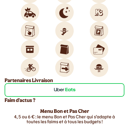
Partenaires Livraison
Faim d'actus ?
Menu Bon et Pas Cher
4, 5 ou 6 € : le menu Bon et Pas Cher qui s’adapte à
toutes les faims et à tous les budgets !