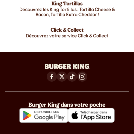
King Tortillas
Découvrez les King Tortillas : Tortilla Cheese &
Bacon, Tortilla Extra Cheddar !
Click & Collect
Découvrez votre service Click & Collect
Burger King dans votre poche