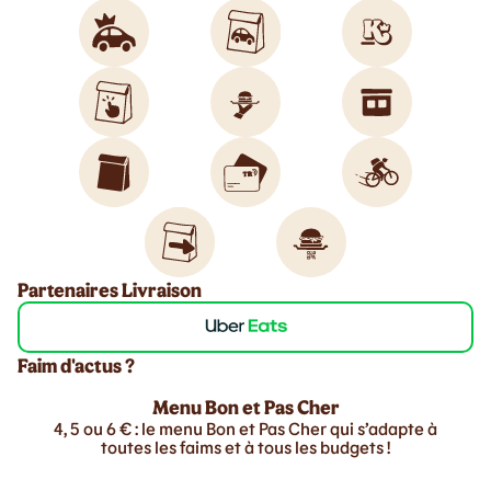
Partenaires Livraison
Faim d'actus ?
Menu Bon et Pas Cher
4, 5 ou 6 € : le menu Bon et Pas Cher qui s’adapte à
toutes les faims et à tous les budgets !