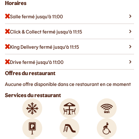
Horaires
Salle fermé jusqu'à 11:00
Click & Collect fermé jusqu'à 11:15
King Delivery fermé jusqu'à 11:15
Drive fermé jusqu'à 11:00
Offres du restaurant
Aucune offre disponible dans ce restaurant en ce moment
Services du restaurant