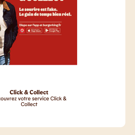
Click & Collect
ouvrez votre service Click &
Collect