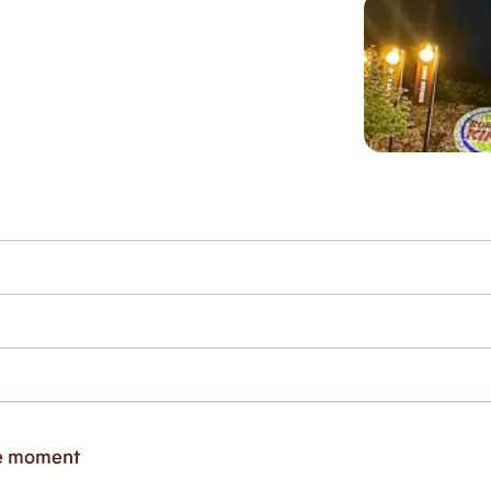
ce moment