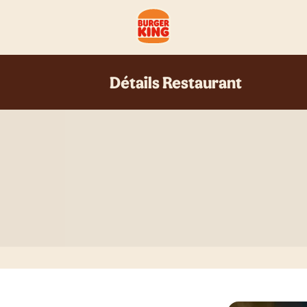
Détails Restaurant