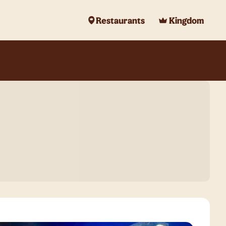
Restaurants
Kingdom