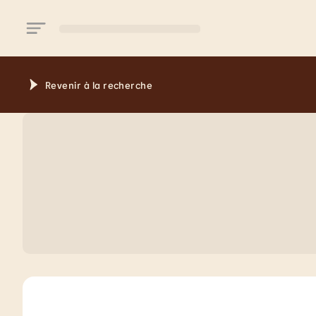
Aller au contenu principal
Revenir à la recherche