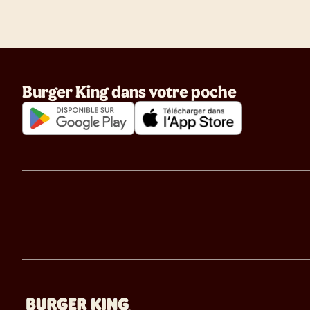
Burger King dans votre poche