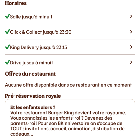
Horaires
Salle jusqu'à minuit
Click & Collect jusqu'à 23:30
King Delivery jusqu'à 23:15
Drive jusqu'à minuit
Offres du restaurant
Aucune offre disponible dans ce restaurant en ce moment
Pré-réservation royale
Et les enfants alors ?
Votre restaurant Burger King devient votre royaume.
Vous connaissiez les enfants-roi ? Devenez des
parents-roi ! Pour son BK'nniversaire on s'occupe de
TOUT : invitations, accueil, animation, distribution de
cadeaux…