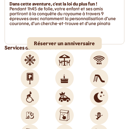
Dans cette aventure, c'est la loi du plus fun !
Pendant 1h45 de folie, votre enfant et ses amis
partiront à la conquête du royaume à travers 9
épreuves avec notamment la personnalisation d'une
couronne, d'un cherche-et-trouve et d'une pinata
Réserver un anniversaire
Services du restaurant