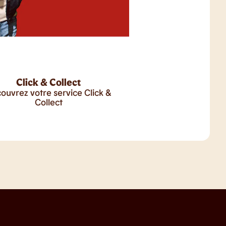
Click & Collect
ouvrez votre service Click &
Collect