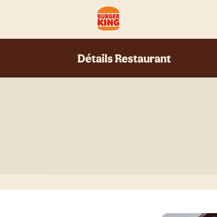
Détails Restaurant