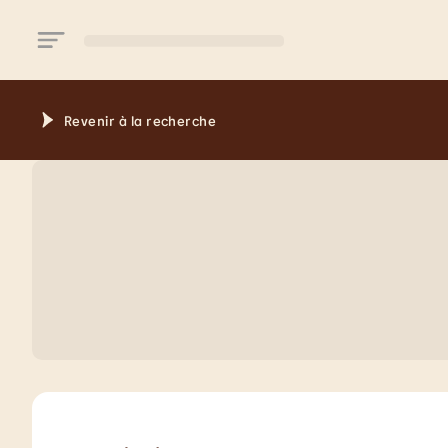
Aller au contenu principal
Revenir à la recherche