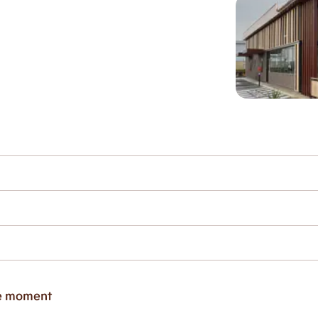
ce moment