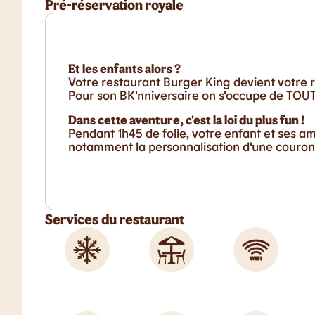
Pré-réservation royale
Et les enfants alors ?
Votre restaurant Burger King devient votre r
Pour son BK'nniversaire on s'occupe de TOUT 
Dans cette aventure, c'est la loi du plus fun !
Pendant 1h45 de folie, votre enfant et ses a
notamment la personnalisation d'une couronn
Services du restaurant