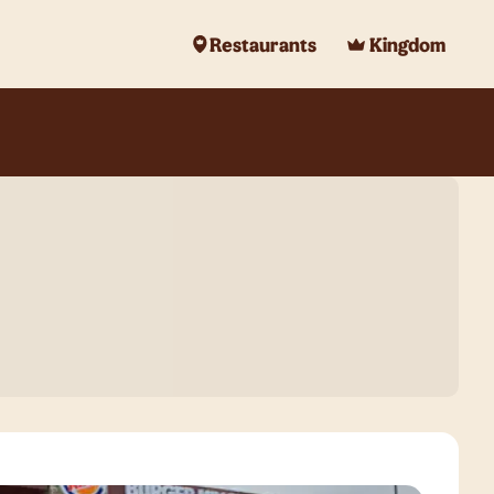
Restaurants
Kingdom