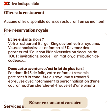
Drive indisponible
Offres du restaurant
Aucune offre disponible dans ce restaurant en ce moment
Pré-réservation royale
Et les enfants alors ?
Votre restaurant Burger King devient votre royaume.
Vous connaissiez les enfants-roi ? Devenez des
parents-roi ! Pour son BK'nniversaire on s'occupe de
TOUT : invitations, accueil, animation, distribution de
cadeaux…
Dans cette aventure, c'est la loi du plus fun !
Pendant 1h45 de folie, votre enfant et ses amis
partiront à la conquête du royaume à travers 9
épreuves avec notamment la personnalisation d'une
couronne, d'un cherche-et-trouve et d'une pinata
Réserver un anniversaire
Services du restaurant