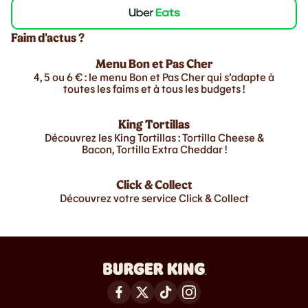
Faim d'actus ?
Menu Bon et Pas Cher
4, 5 ou 6 € : le menu Bon et Pas Cher qui s’adapte à
toutes les faims et à tous les budgets !
King Tortillas
Découvrez les King Tortillas : Tortilla Cheese &
Bacon, Tortilla Extra Cheddar !
Click & Collect
Découvrez votre service Click & Collect