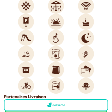
Partenaires Livraison