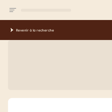
Aller au contenu principal
Revenir à la recherche