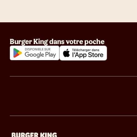
Burger King dans votre poche