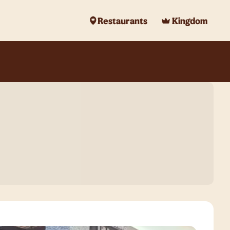
Restaurants
Kingdom