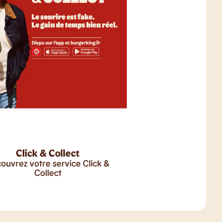
Click & Collect
ouvrez votre service Click &
Collect