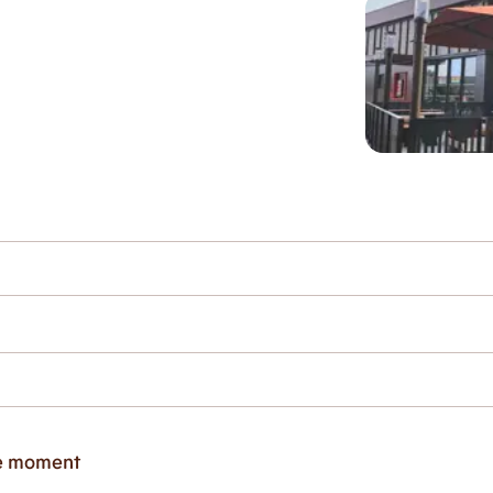
ce moment