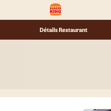
Détails Restaurant