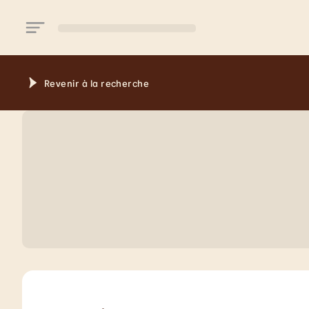
Aller au contenu principal
Revenir à la recherche