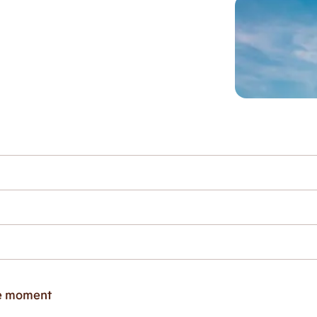
ce moment