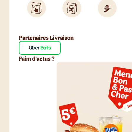
Partenaires Livraison
Faim d'actus ?