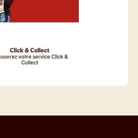
Click & Collect
ouvrez votre service Click &
Collect