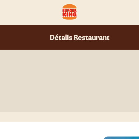
Détails Restaurant