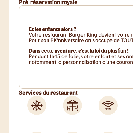
Pré-réservation royale
Et les enfants alors ?
Votre restaurant Burger King devient votre r
Pour son BK'nniversaire on s'occupe de TOUT 
Dans cette aventure, c'est la loi du plus fun !
Pendant 1h45 de folie, votre enfant et ses a
notamment la personnalisation d'une couronn
Services du restaurant