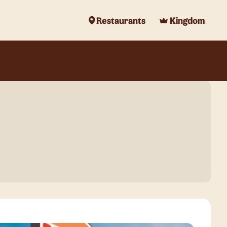
Restaurants
Kingdom