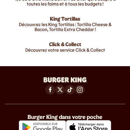
toutes les faims et à tous les budgets !
King Tortillas
Découvrez les King Tortillas : Tortilla Cheese &
Bacon, Tortilla Extra Cheddar !
Click & Collect
Découvrez votre service Click & Collect
Burger King dans votre poche