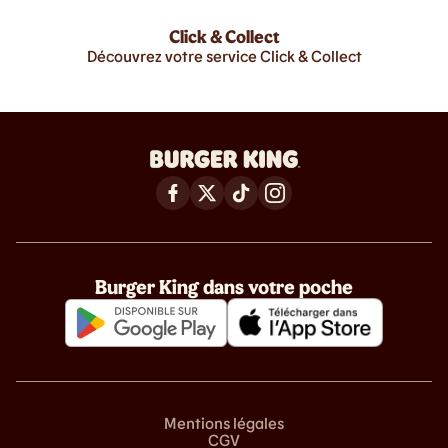
Click & Collect
Découvrez votre service Click & Collect
Burger King dans votre poche
Mentions légales
CGV