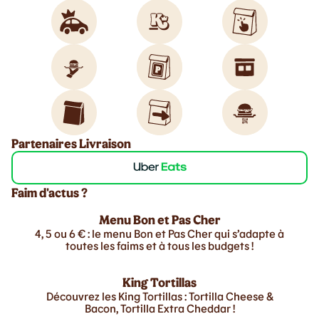
Partenaires Livraison
Faim d'actus ?
Menu Bon et Pas Cher
4, 5 ou 6 € : le menu Bon et Pas Cher qui s’adapte à
toutes les faims et à tous les budgets !
King Tortillas
Découvrez les King Tortillas : Tortilla Cheese &
Bacon, Tortilla Extra Cheddar !