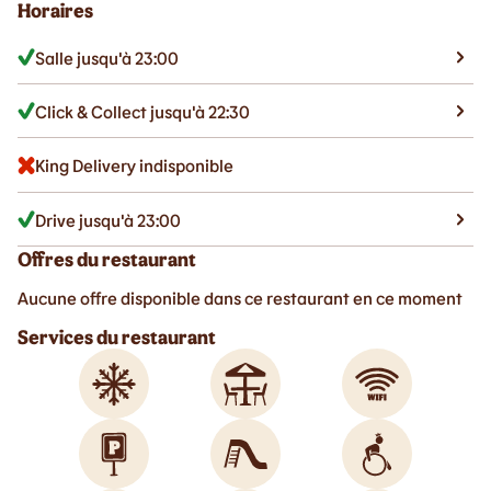
Horaires
Salle jusqu'à 23:00
Click & Collect jusqu'à 22:30
King Delivery indisponible
Drive jusqu'à 23:00
Offres du restaurant
Aucune offre disponible dans ce restaurant en ce moment
Services du restaurant