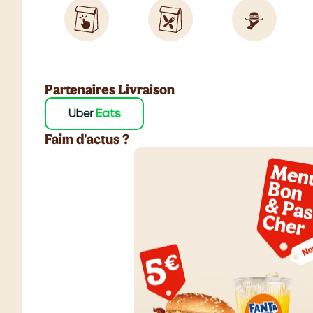
Partenaires Livraison
Faim d'actus ?