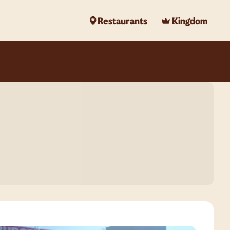
Restaurants
Kingdom