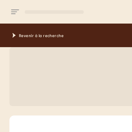
Aller au contenu principal
Revenir à la recherche