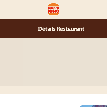
Détails Restaurant