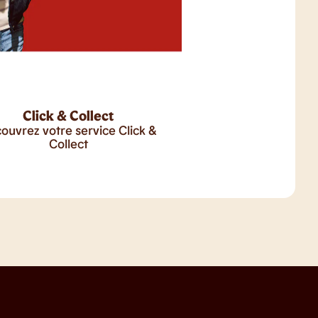
Click & Collect
ouvrez votre service Click &
Collect