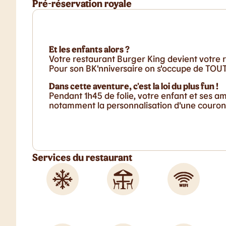
Pré-réservation royale
Et les enfants alors ?
Votre restaurant Burger King devient votre r
Pour son BK'nniversaire on s'occupe de TOUT 
Dans cette aventure, c'est la loi du plus fun !
Pendant 1h45 de folie, votre enfant et ses a
notamment la personnalisation d'une couronn
Services du restaurant