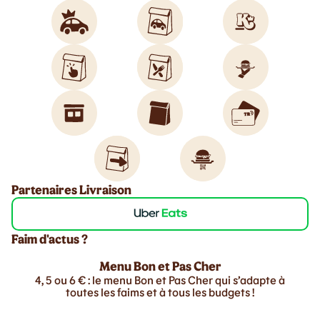
Partenaires Livraison
Faim d'actus ?
Menu Bon et Pas Cher
4, 5 ou 6 € : le menu Bon et Pas Cher qui s’adapte à
toutes les faims et à tous les budgets !