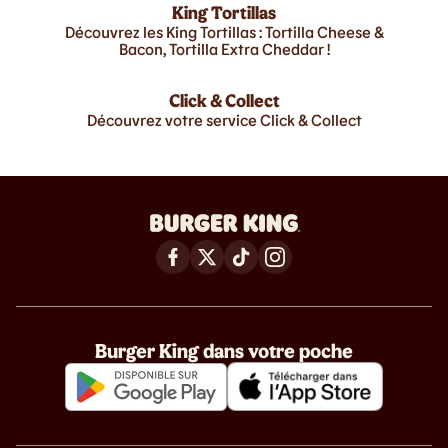
King Tortillas
Découvrez les King Tortillas : Tortilla Cheese &
Bacon, Tortilla Extra Cheddar !
Click & Collect
Découvrez votre service Click & Collect
Burger King dans votre poche