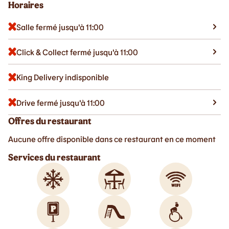
Horaires
Salle fermé jusqu'à 11:00
Click & Collect fermé jusqu'à 11:00
King Delivery indisponible
Drive fermé jusqu'à 11:00
Offres du restaurant
Aucune offre disponible dans ce restaurant en ce moment
Services du restaurant