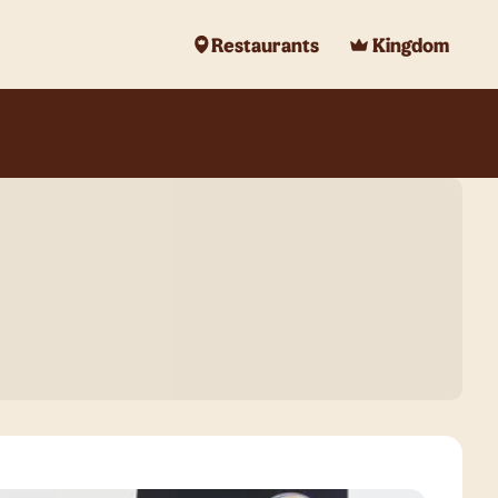
Restaurants
Kingdom