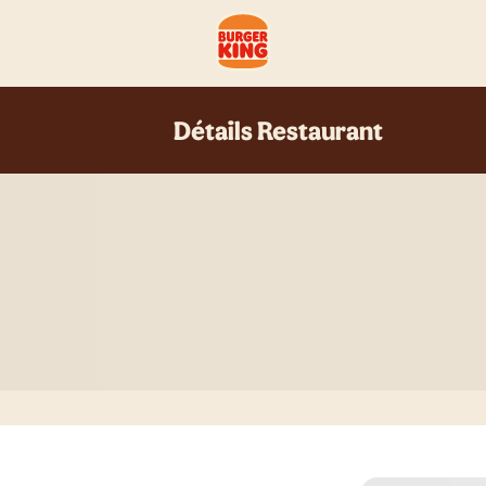
Détails Restaurant