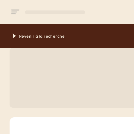
Aller au contenu principal
Revenir à la recherche