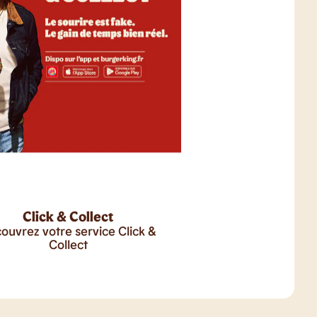
Click & Collect
ouvrez votre service Click &
Collect