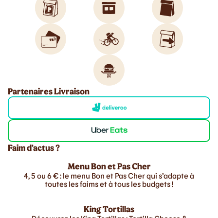
Partenaires Livraison
Faim d'actus ?
Menu Bon et Pas Cher
4, 5 ou 6 € : le menu Bon et Pas Cher qui s’adapte à
toutes les faims et à tous les budgets !
King Tortillas