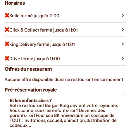
Horaires
Salle fermé jusqu'à 11:00
Click & Collect fermé jusqu'à 11:01
King Delivery fermé jusqu'à 11:01
Drive fermé jusqu'à 11:00
Offres du restaurant
Aucune offre disponible dans ce restaurant en ce moment
Pré-réservation royale
Et les enfants alors ?
Votre restaurant Burger King devient votre royaume.
Vous connaissiez les enfants-roi ? Devenez des
parents-roi ! Pour son BK'nniversaire on s'occupe de
TOUT : invitations, accueil, animation, distribution de
cadeaux…