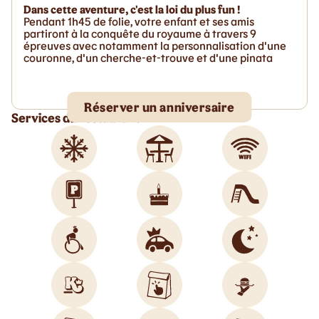
Dans cette aventure, c'est la loi du plus fun !
Pendant 1h45 de folie, votre enfant et ses amis
partiront à la conquête du royaume à travers 9
épreuves avec notamment la personnalisation d'une
couronne, d'un cherche-et-trouve et d'une pinata
Réserver un anniversaire
Services du restaurant