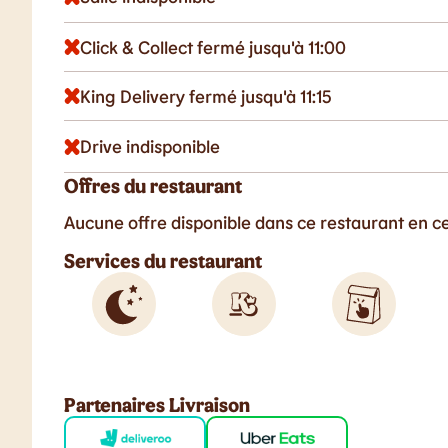
Click & Collect fermé jusqu'à 11:00
King Delivery fermé jusqu'à 11:15
Drive indisponible
Offres du restaurant
Aucune offre disponible dans ce restaurant en 
Services du restaurant
Partenaires Livraison