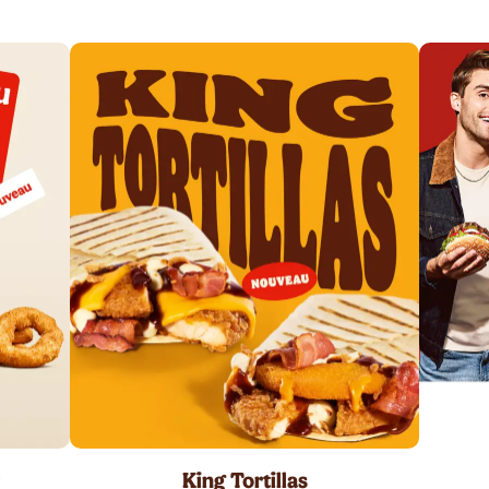
King Tortillas