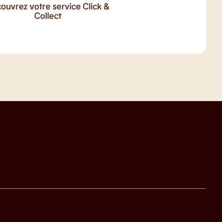
ouvrez votre service Click &
Collect