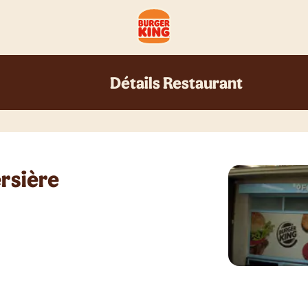
Détails Restaurant
rsière