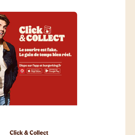
Click & Collect