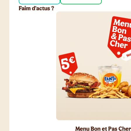
Faim d'actus ?
Menu Bon et Pas Cher