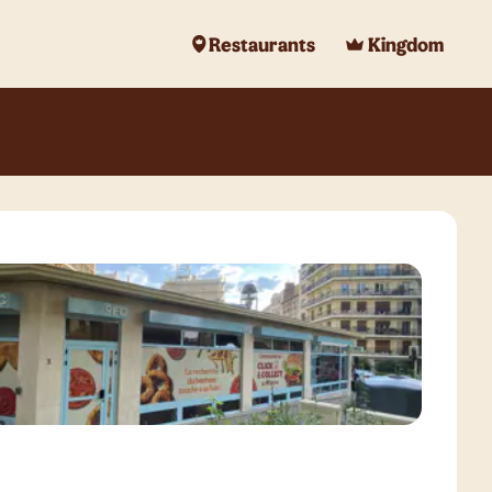
Restaurants
Kingdom