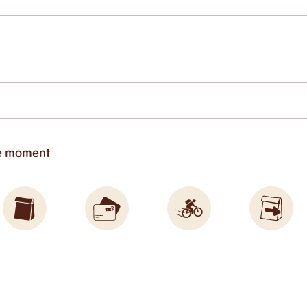
ce moment