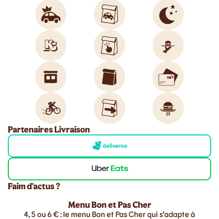
Partenaires Livraison
Faim d'actus ?
Menu Bon et Pas Cher
4, 5 ou 6 € : le menu Bon et Pas Cher qui s’adapte à