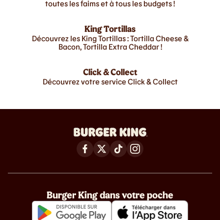
toutes les faims et à tous les budgets !
King Tortillas
Découvrez les King Tortillas : Tortilla Cheese &
Bacon, Tortilla Extra Cheddar !
Click & Collect
Découvrez votre service Click & Collect
Burger King dans votre poche