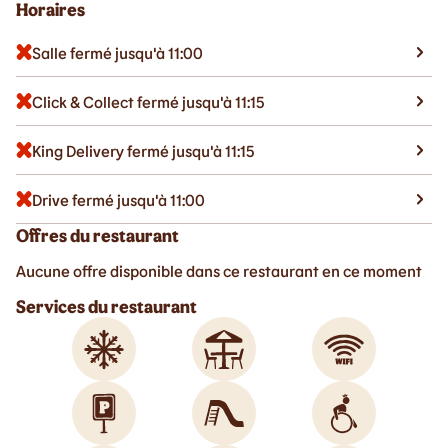
Horaires
Salle fermé jusqu'à 11:00
Click & Collect fermé jusqu'à 11:15
King Delivery fermé jusqu'à 11:15
Drive fermé jusqu'à 11:00
Offres du restaurant
Aucune offre disponible dans ce restaurant en ce moment
Services du restaurant