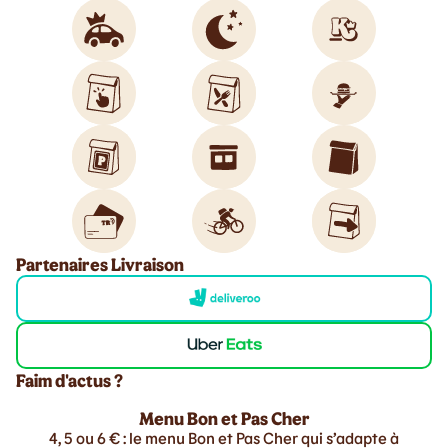
Partenaires Livraison
Faim d'actus ?
Menu Bon et Pas Cher
4, 5 ou 6 € : le menu Bon et Pas Cher qui s’adapte à