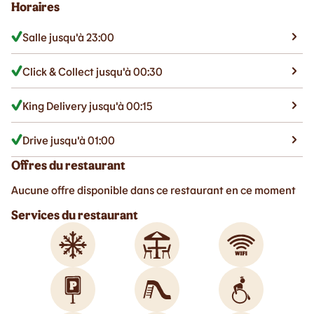
Horaires
Salle jusqu'à 23:00
Click & Collect jusqu'à 00:30
King Delivery jusqu'à 00:15
Drive jusqu'à 01:00
Offres du restaurant
Aucune offre disponible dans ce restaurant en ce moment
Services du restaurant