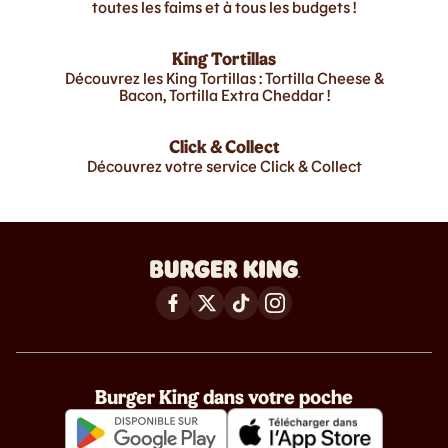
toutes les faims et à tous les budgets !
King Tortillas
Découvrez les King Tortillas : Tortilla Cheese &
Bacon, Tortilla Extra Cheddar !
Click & Collect
Découvrez votre service Click & Collect
Burger King dans votre poche