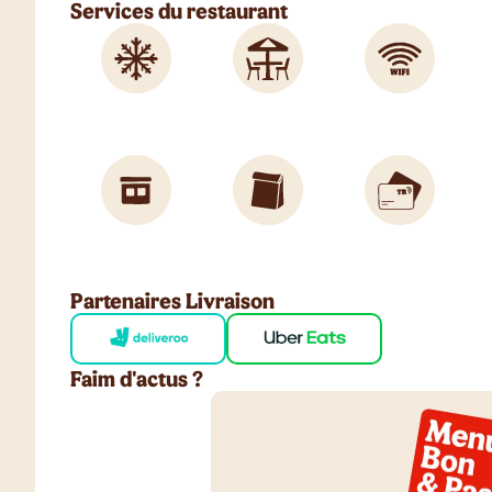
Services du restaurant
Partenaires Livraison
Faim d'actus ?