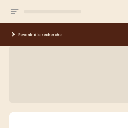
Aller au contenu principal
Revenir à la recherche