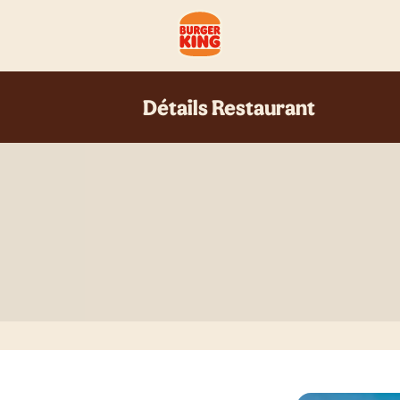
Détails Restaurant