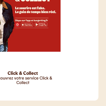
Click & Collect
ouvrez votre service Click &
Collect