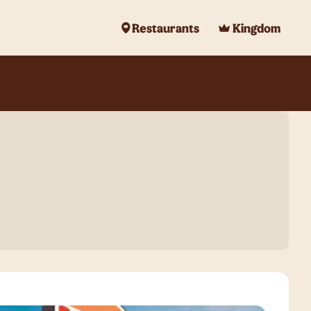
Restaurants
Kingdom