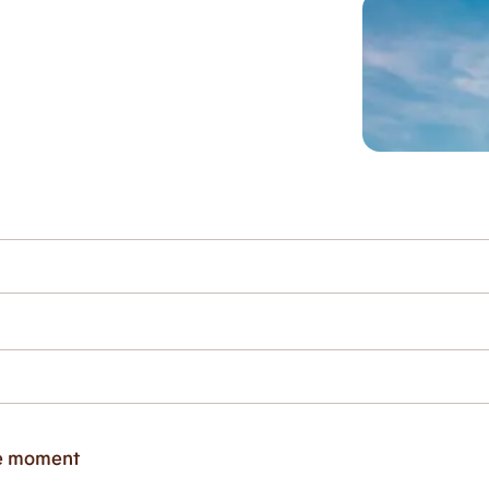
ce moment