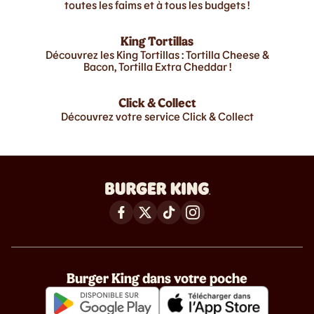
toutes les faims et à tous les budgets !
King Tortillas
Découvrez les King Tortillas : Tortilla Cheese &
Bacon, Tortilla Extra Cheddar !
Click & Collect
Découvrez votre service Click & Collect
Burger King dans votre poche