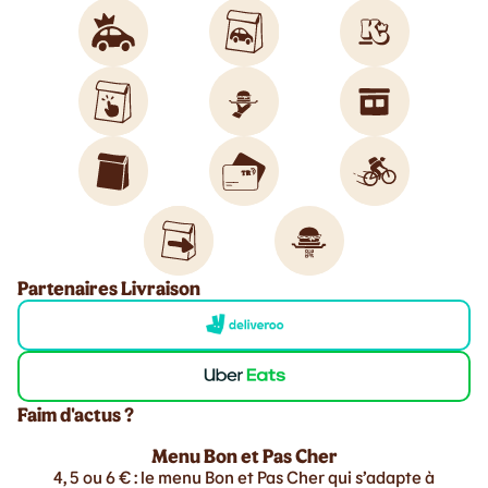
Partenaires Livraison
Faim d'actus ?
Menu Bon et Pas Cher
4, 5 ou 6 € : le menu Bon et Pas Cher qui s’adapte à