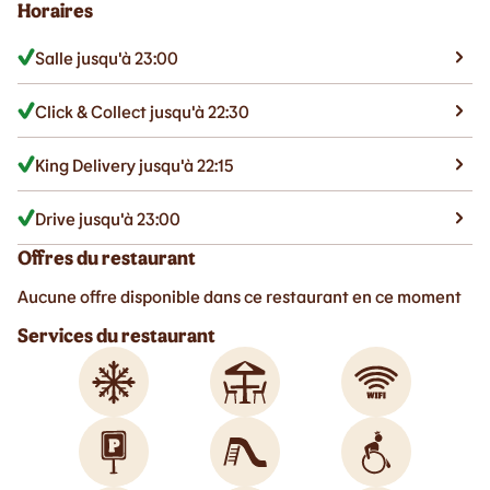
Horaires
Salle jusqu'à 23:00
Click & Collect jusqu'à 22:30
King Delivery jusqu'à 22:15
Drive jusqu'à 23:00
Offres du restaurant
Aucune offre disponible dans ce restaurant en ce moment
Services du restaurant