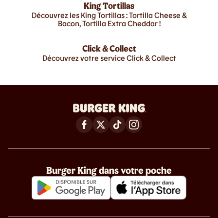
King Tortillas
Découvrez les King Tortillas : Tortilla Cheese &
Bacon, Tortilla Extra Cheddar !
Click & Collect
Découvrez votre service Click & Collect
Burger King dans votre poche