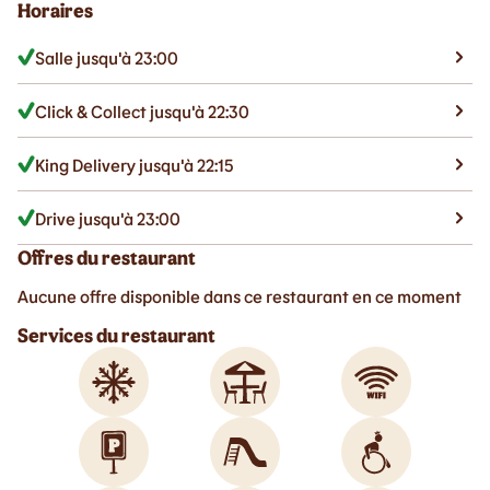
Horaires
Salle jusqu'à 23:00
Click & Collect jusqu'à 22:30
King Delivery jusqu'à 22:15
Drive jusqu'à 23:00
Offres du restaurant
Aucune offre disponible dans ce restaurant en ce moment
Services du restaurant