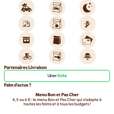
Partenaires Livraison
Faim d'actus ?
Menu Bon et Pas Cher
4, 5 ou 6 € : le menu Bon et Pas Cher qui s’adapte à
toutes les faims et à tous les budgets !