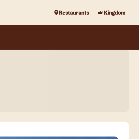
Restaurants
Kingdom