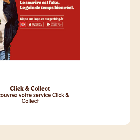
Click & Collect
ouvrez votre service Click &
Collect