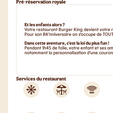
Pré-réservation royale
Et les enfants alors ?
Votre restaurant Burger King devient votre r
Pour son BK'nniversaire on s'occupe de TOUT 
Dans cette aventure, c'est la loi du plus fun !
Pendant 1h45 de folie, votre enfant et ses a
notamment la personnalisation d'une couronn
Services du restaurant