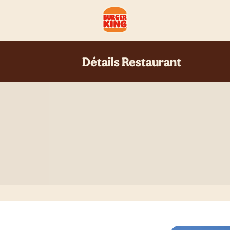
Détails Restaurant