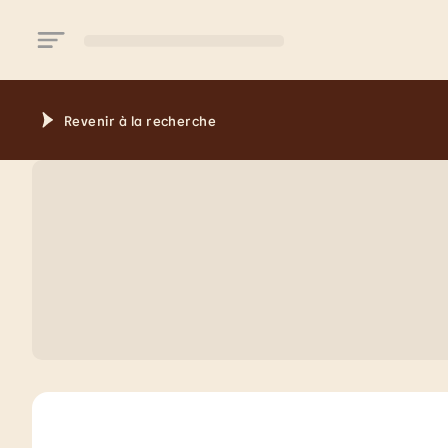
Aller au contenu principal
Revenir à la recherche