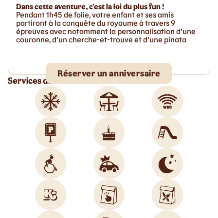
Dans cette aventure, c'est la loi du plus fun !
Pendant 1h45 de folie, votre enfant et ses amis
partiront à la conquête du royaume à travers 9
épreuves avec notamment la personnalisation d'une
couronne, d'un cherche-et-trouve et d'une pinata
Réserver un anniversaire
Services du restaurant