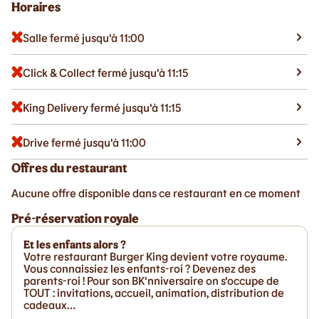
Horaires
Salle fermé jusqu'à 11:00
Click & Collect fermé jusqu'à 11:15
King Delivery fermé jusqu'à 11:15
Drive fermé jusqu'à 11:00
Offres du restaurant
Aucune offre disponible dans ce restaurant en ce moment
Pré-réservation royale
Et les enfants alors ?
Votre restaurant Burger King devient votre royaume.
Vous connaissiez les enfants-roi ? Devenez des
parents-roi ! Pour son BK'nniversaire on s'occupe de
TOUT : invitations, accueil, animation, distribution de
cadeaux…