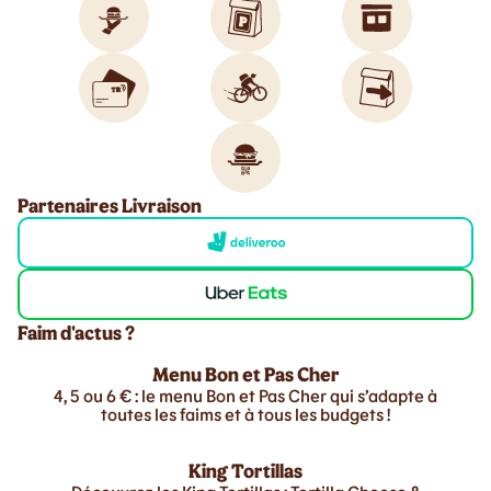
Partenaires Livraison
Faim d'actus ?
Menu Bon et Pas Cher
4, 5 ou 6 € : le menu Bon et Pas Cher qui s’adapte à
toutes les faims et à tous les budgets !
King Tortillas