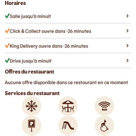
Horaires
Salle jusqu'à minuit
Click & Collect ouvre dans -26 minutes
King Delivery ouvre dans -26 minutes
Drive jusqu'à minuit
Offres du restaurant
Aucune offre disponible dans ce restaurant en ce moment
Services du restaurant