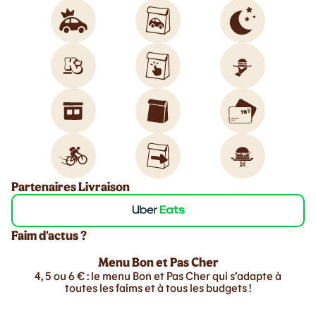
Partenaires Livraison
Faim d'actus ?
Menu Bon et Pas Cher
4, 5 ou 6 € : le menu Bon et Pas Cher qui s’adapte à
toutes les faims et à tous les budgets !