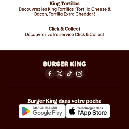
King Tortillas
Découvrez les King Tortillas : Tortilla Cheese &
Bacon, Tortilla Extra Cheddar !
Click & Collect
Découvrez votre service Click & Collect
Burger King dans votre poche