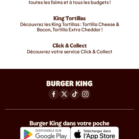
toutes les faims et à tous les budgets !
King Tortillas
Découvrez les King Tortillas : Tortilla Cheese &
Bacon, Tortilla Extra Cheddar !
Click & Collect
Découvrez votre service Click & Collect
Burger King dans votre poche