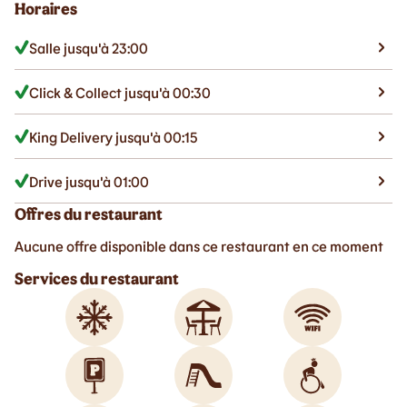
Horaires
Salle jusqu'à 23:00
Click & Collect jusqu'à 00:30
King Delivery jusqu'à 00:15
Drive jusqu'à 01:00
Offres du restaurant
Aucune offre disponible dans ce restaurant en ce moment
Services du restaurant