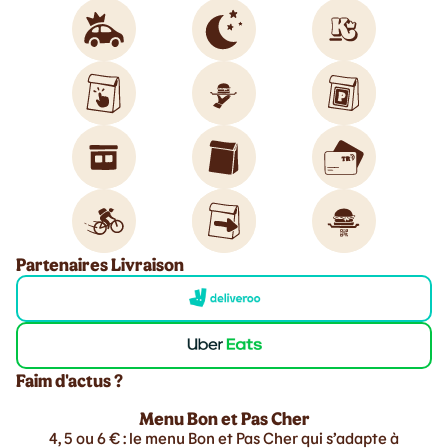
Partenaires Livraison
Faim d'actus ?
Menu Bon et Pas Cher
4, 5 ou 6 € : le menu Bon et Pas Cher qui s’adapte à