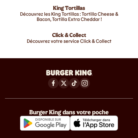
King Tortillas
Découvrez les King Tortillas : Tortilla Cheese &
Bacon, Tortilla Extra Cheddar !
Click & Collect
Découvrez votre service Click & Collect
Burger King dans votre poche