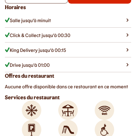
Horaires
Salle jusqu'à minuit
Click & Collect jusqu'à 00:30
King Delivery jusqu'à 00:15
Drive jusqu'à 01:00
Offres du restaurant
Aucune offre disponible dans ce restaurant en ce moment
Services du restaurant