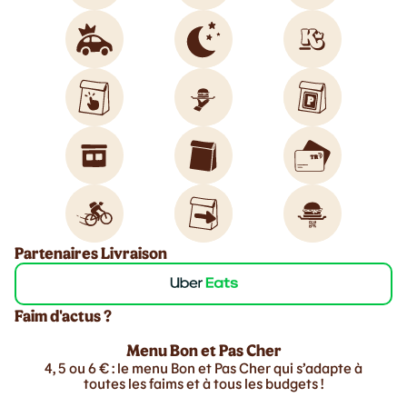
Partenaires Livraison
Faim d'actus ?
Menu Bon et Pas Cher
4, 5 ou 6 € : le menu Bon et Pas Cher qui s’adapte à
toutes les faims et à tous les budgets !