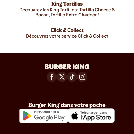
King Tortillas
Découvrez les King Tortillas : Tortilla Cheese &
Bacon, Tortilla Extra Cheddar !
Click & Collect
Découvrez votre service Click & Collect
Burger King dans votre poche