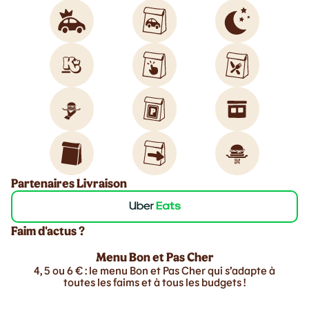
Partenaires Livraison
Faim d'actus ?
Menu Bon et Pas Cher
4, 5 ou 6 € : le menu Bon et Pas Cher qui s’adapte à
toutes les faims et à tous les budgets !