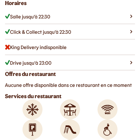
Horaires
Salle jusqu'à 22:30
Click & Collect jusqu'à 22:30
King Delivery indisponible
Drive jusqu'à 23:00
Offres du restaurant
Aucune offre disponible dans ce restaurant en ce moment
Services du restaurant