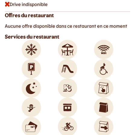
Drive indisponible
Offres du restaurant
Aucune offre disponible dans ce restaurant en ce moment
Services du restaurant