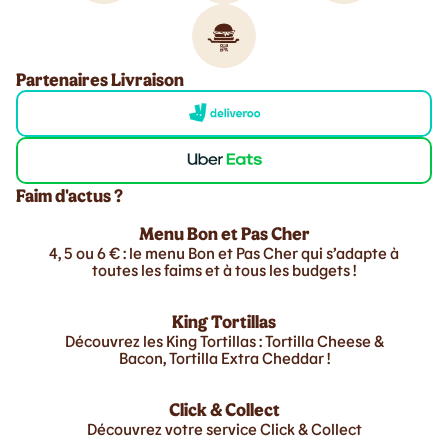
Partenaires Livraison
Faim d'actus ?
Menu Bon et Pas Cher
4, 5 ou 6 € : le menu Bon et Pas Cher qui s’adapte à
toutes les faims et à tous les budgets !
King Tortillas
Découvrez les King Tortillas : Tortilla Cheese &
Bacon, Tortilla Extra Cheddar !
Click & Collect
Découvrez votre service Click & Collect