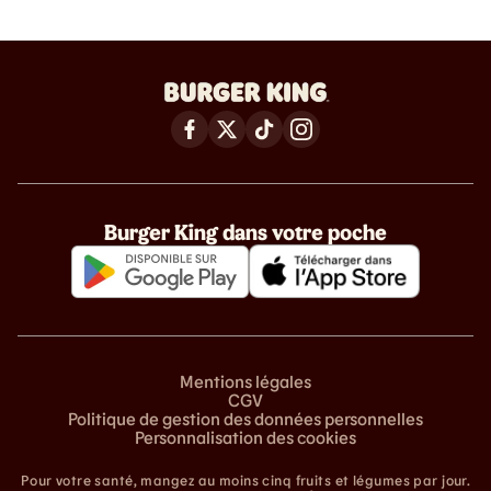
Burger King dans votre poche
Mentions légales
CGV
Politique de gestion des données personnelles
Personnalisation des cookies
Pour votre santé, mangez au moins cinq fruits et légumes par jour.